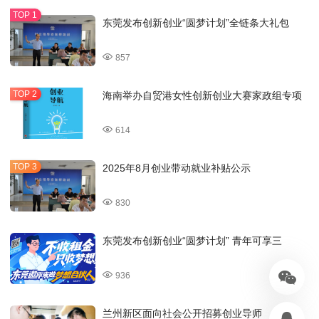
东莞发布创新创业“圆梦计划”全链条大礼包
857
海南举办自贸港女性创新创业大赛家政组专项
614
2025年8月创业带动就业补贴公示
830
东莞发布创新创业“圆梦计划” 青年可享三
936
兰州新区面向社会公开招募创业导师