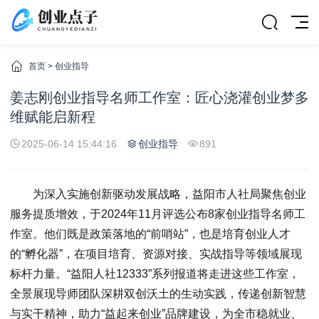
首页
>
创业指导
姜志刚创业指导名师工作室：匠心浇灌创业梦多
维赋能启新程
2025-06-14 15:44:16
创业指导
891
为深入实施创新驱动发展战略，益阳市人社局聚焦创业
服务提质增效，于2024年11月评选公布8家创业指导名师工
作室。他们既是政策落地的“前哨站”，也是培育创业人才
的“孵化器”，在项目培育、资源对接、实战指导等领域展现
标杆力量。“益阳人社12333”系列报道将走进这些工作室，
全景展现导师团队深耕双创沃土的生动实践，传递创新智慧
与实干精神，助力“益起来创业”品牌建设，为全市稳就业、