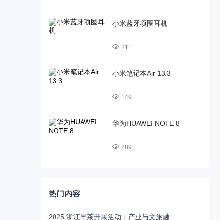
小米蓝牙项圈耳机
211
小米笔记本Air 13.3
149
华为HUAWEI NOTE 8
289
热门内容
2025 浙江早茶开采活动：产业与文旅融