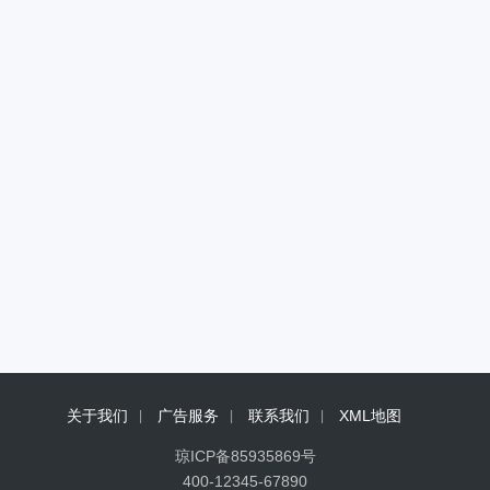
关于我们
广告服务
联系我们
XML地图
琼ICP备85935869号
400-12345-67890