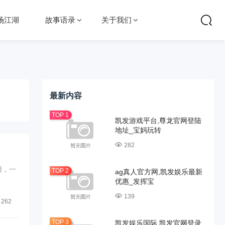
场江湖
故事语录
关于我们
最新内容
凯发游戏平台,尊龙官网登陆
地址_宝妈玩转
282
用，一
ag真人官方网,凯发娱乐最新
优惠_发挥宝
139
262
凯发娱乐国际,凯发官网登录