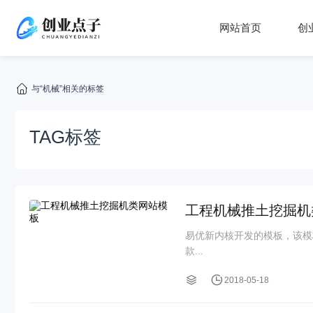
网站首页
创
与“机械”相关的标签
TAG标签
工程机械推土挖掘机
易优新内核开发的模板，该模
款...
2018-05-18