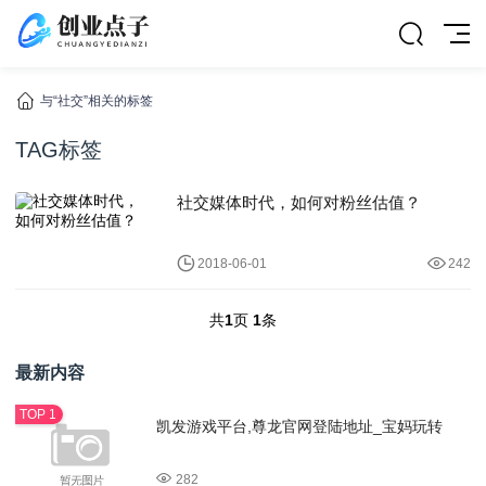
与“社交”相关的标签
TAG标签
社交媒体时代，如何对粉丝估值？
2018-06-01
242
共
1
页
1
条
最新内容
凯发游戏平台,尊龙官网登陆地址_宝妈玩转
282