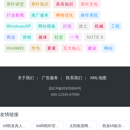
茶叶讲堂
茶叶知识
茶具知识
茶叶文化
行业新闻
推广服务
网络优化
操作系统
WindowsXP
网站模板
挖掘
推土
机械
工程
商业
营销
媒体
社交
一号
NOTE 8
HUAWEI
华为
要素
五大核心
建设
网站
关于我们
广告服务
联系我们
XML地图
琼ICP备85935869号
400-12345-67890
友情链接
k8凯发真人娱乐手机官方网站
kb88凯时官网手机登录地址
太阳集团网站入口
凯发k8娱乐娱乐官网