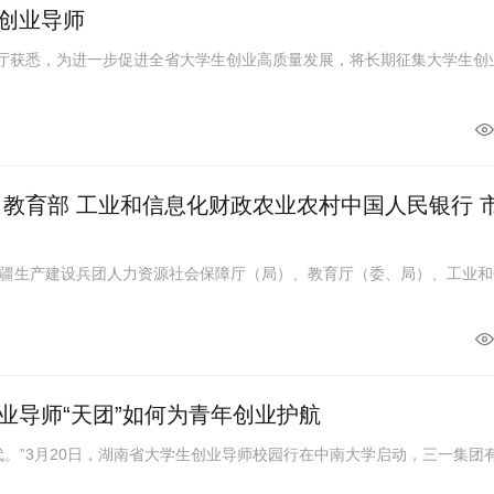
创业导师
厅获悉，为进一步促进全省大学生创业高质量发展，将长期征集大学生创
 教育部 工业和信息化财政农业农村中国人民银行 
疆生产建设兵团人力资源社会保障厅（局）、教育厅（委、局）、工业和
业导师“天团”如何为青年创业护航
”3月20日，湖南省大学生创业导师校园行在中南大学启动，三一集团有限