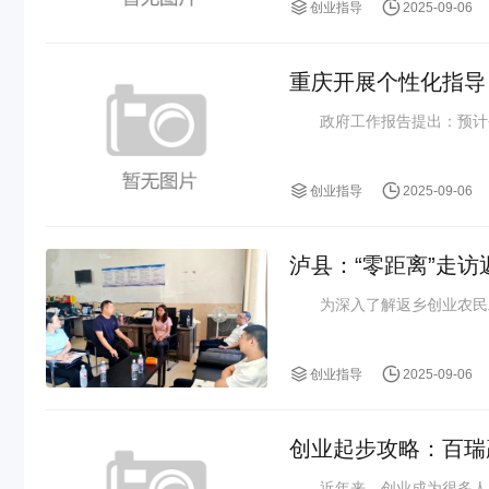
创业指导
2025-09-06
重庆开展个性化指导
政府工作报告提出：预计今年
创业指导
2025-09-06
泸县：“零距离”走访
为深入了解返乡创业农民工的实际
创业指导
2025-09-06
创业起步攻略：百瑞
近年来，创业成为很多人实现