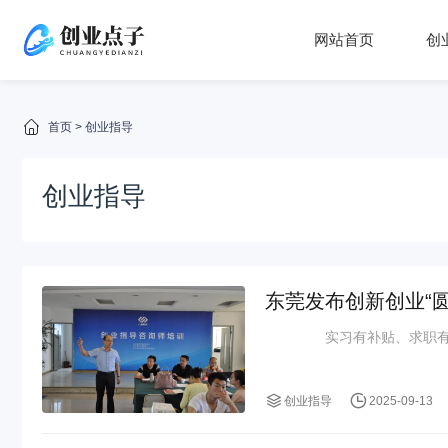
网站首页
创
首页
>
创业指导
创业指导
东莞发布创新创业“
实习有补贴、求职有住
创业指导
2025-09-13