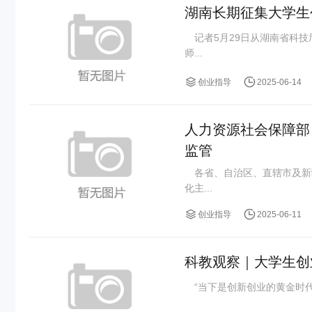
湖南长期征集大学生
记者5月29日从湖南省科技
师...
创业指导
2025-06-14
人力资源社会保障部
监管
各省、自治区、直辖市及新
化主...
创业指导
2025-06-11
科教观察｜大学生创
“当下是创新创业的黄金时代。