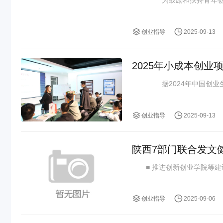
创业指导
2025-09-13
2025年小成本创
据2024年中国创业生态
创业指导
2025-09-13
陕西7部门联合发文
创业指导
2025-09-06