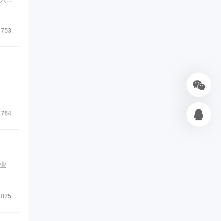
753
764
..
875