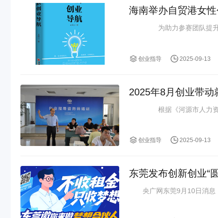
海南举办自贸港女性
为助力参赛团队提升路
创业指导
2025-09-13
2025年8月创业带
根据《河源市人力资源
创业指导
2025-09-13
东莞发布创新创业“
央广网东莞9月10日消息（