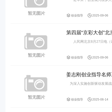
创业指导
2025-09-06
第四届“京彩大创”
人民网北京8月27日电（记者
创业指导
2025-09-06
姜志刚创业指导名师
为深入实施创新驱动发展战略，
创业指导
2025-06-14