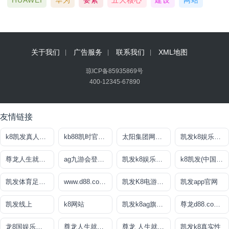
关于我们
广告服务
联系我们
XML地图
琼ICP备85935869号
400-12345-67890
友情链接
k8凯发真人娱乐手机官方网站
kb88凯时官网手机登录地址
太阳集团网站入口
凯发k8娱乐娱乐官网
尊龙人生就是搏一下
ag九游会登录j9入口国际版
凯发k8娱乐平台网址
k8凯发(中国)天生赢家一触即发
凯发体育足球官方
www.d88.com网址
凯发K8电游官方网站
凯发app官网
凯发线上
k8网站
凯发k8ag旗舰下载
尊龙d88.com集团网站
龙8国娱乐官方老虎机
尊龙人生就是搏登陆
尊龙 人生就是博!登录指定AG发财网
凯发k8真实性